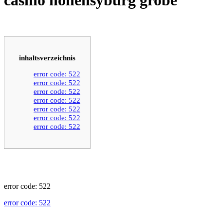
inhaltsverzeichnis
error code: 522
error code: 522
error code: 522
error code: 522
error code: 522
error code: 522
error code: 522
error code: 522
error code: 522