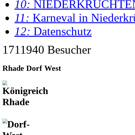
10:
NIEDERKRÜCHTE
11:
Karneval in Niederkr
12:
Datenschutz
1711940 Besucher
Rhade Dorf West