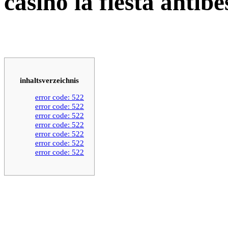
casino la fiesta antibe
inhaltsverzeichnis
error code: 522
error code: 522
error code: 522
error code: 522
error code: 522
error code: 522
error code: 522