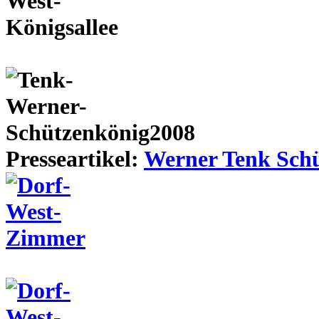
Presseartikel:
Werner Tenk Schü