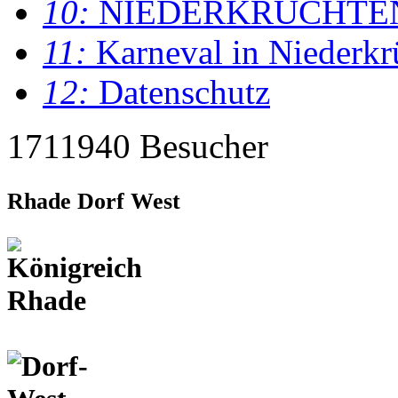
10:
NIEDERKRÜCHTE
11:
Karneval in Niederkr
12:
Datenschutz
1711940 Besucher
Rhade Dorf West