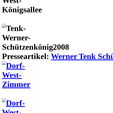
Presseartikel:
Werner Tenk Schü