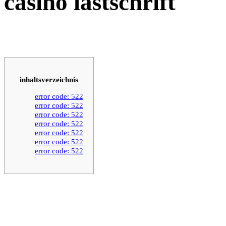
casino lastschrift
inhaltsverzeichnis
error code: 522
error code: 522
error code: 522
error code: 522
error code: 522
error code: 522
error code: 522