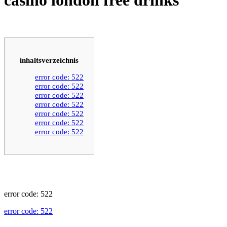
inhaltsverzeichnis
error code: 522
error code: 522
error code: 522
error code: 522
error code: 522
error code: 522
error code: 522
error code: 522
error code: 522