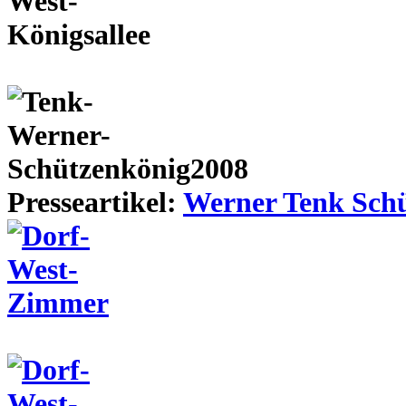
Presseartikel:
Werner Tenk Schü