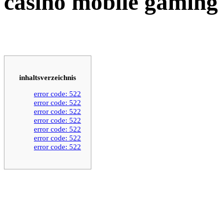
casino mobile gamin
inhaltsverzeichnis
error code: 522
error code: 522
error code: 522
error code: 522
error code: 522
error code: 522
error code: 522