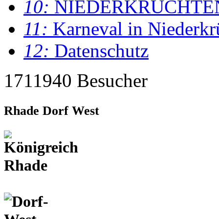
10:
NIEDERKRÜCHTE
11:
Karneval in Niederkr
12:
Datenschutz
1711940 Besucher
Rhade Dorf West