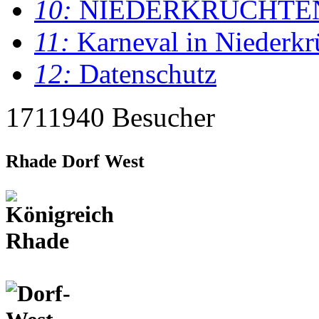
10:
NIEDERKRÜCHTE
11:
Karneval in Niederkr
12:
Datenschutz
1711940 Besucher
Rhade Dorf West