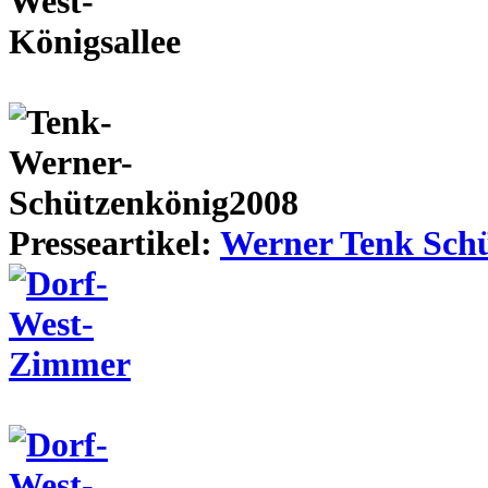
Presseartikel:
Werner Tenk Schü