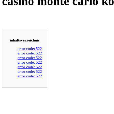
casino monte carlo ko
inhaltsverzeichnis
error code: 522
error code: 522
error code: 522
error code: 522
error code: 522
error code: 522
error code: 522