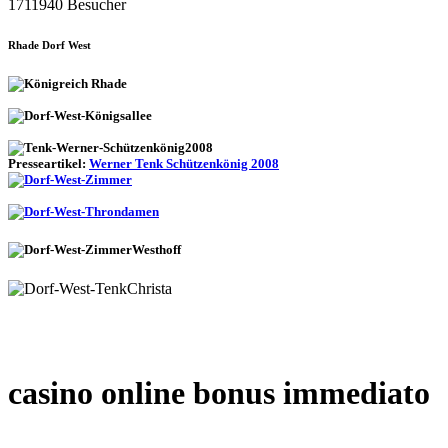
1711940 Besucher
Rhade Dorf West
Presseartikel:
Werner Tenk Schützenkönig 2008
casino online bonus immediato