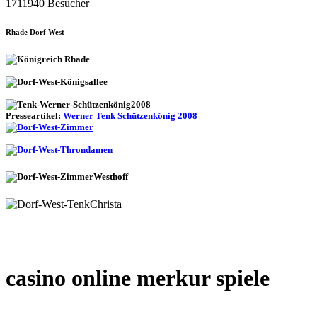
1711940 Besucher
Rhade Dorf West
Presseartikel:
Werner Tenk Schützenkönig 2008
casino online merkur spiele