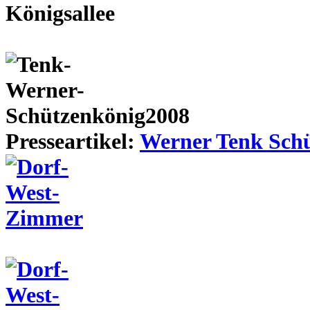
Presseartikel:
Werner Tenk Schü