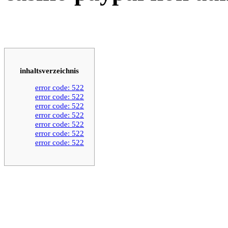
inhaltsverzeichnis
error code: 522
error code: 522
error code: 522
error code: 522
error code: 522
error code: 522
error code: 522