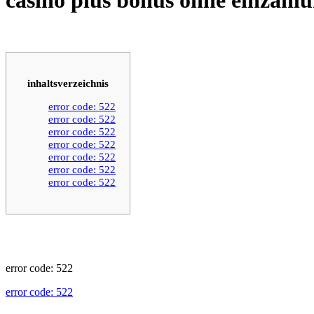
inhaltsverzeichnis
error code: 522
error code: 522
error code: 522
error code: 522
error code: 522
error code: 522
error code: 522
error code: 522
error code: 522