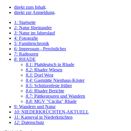
direkt zum Inhalt
.
direkt zur Anmeldung
.
1:
Startseite
2:
Natur füreinander
3:
Natur im Jahreslauf
4:
Fotografie
5:
Familienchronik
6:
Impressum - Persönliches
7:
Radtouren
8:
RHADE
8.1:
Plattdeutsch in Rhade
8.2:
Rhader Wiesen
8.3:
Dorf West
8.4:
Gaststätte Nienhaus-Köster
8.5:
Schützenfeste früher
8.6:
Rhader Berichte
8.7:
Pättkestouren und Wandern
8.8:
MGV "Cäcilia" Rhade
9:
Wandern und Natur
10:
NIEDERKRÜCHTEN-AKTUELL
11:
Karneval in Niederkrüchten
12:
Datenschutz