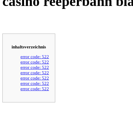
casino reeperbahn bl
inhaltsverzeichnis
error code: 522
error code: 522
error code: 522
error code: 522
error code: 522
error code: 522
error code: 522