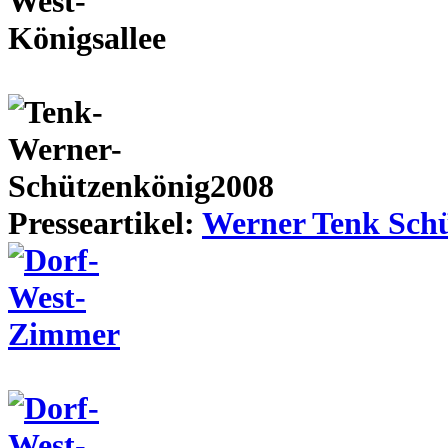
Presseartikel:
Werner Tenk Schü