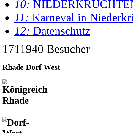
10:
NIEDERKRÜCHTE
11:
Karneval in Niederkr
12:
Datenschutz
1711940 Besucher
Rhade Dorf West