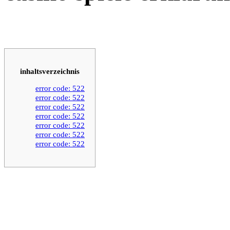
inhaltsverzeichnis
error code: 522
error code: 522
error code: 522
error code: 522
error code: 522
error code: 522
error code: 522