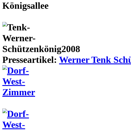
Presseartikel:
Werner Tenk Schü