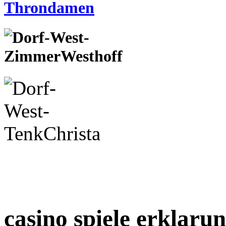
casino spiele erklaru