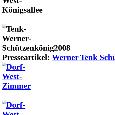
Presseartikel:
Werner Tenk Schü