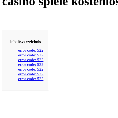
casino spiele kostenlo
inhaltsverzeichnis
error code: 522
error code: 522
error code: 522
error code: 522
error code: 522
error code: 522
error code: 522