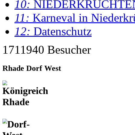
10:
NIEDERKRÜCHTE
11:
Karneval in Niederkr
12:
Datenschutz
1711940 Besucher
Rhade Dorf West