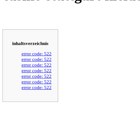
inhaltsverzeichnis
error code: 522
error code: 522
error code: 522
error code: 522
error code: 522
error code: 522
error code: 522