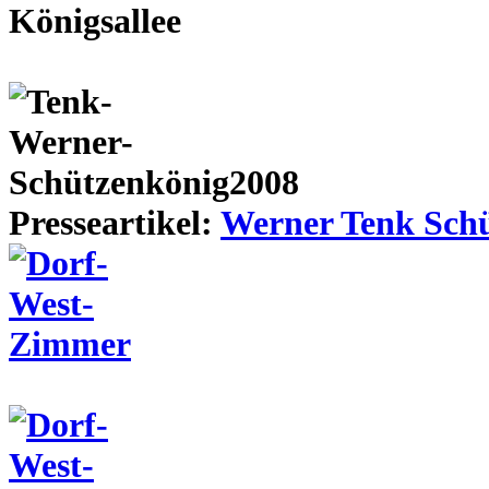
Presseartikel:
Werner Tenk Schü