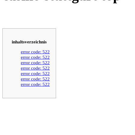
inhaltsverzeichnis
error code: 522
error code: 522
error code: 522
error code: 522
error code: 522
error code: 522
error code: 522