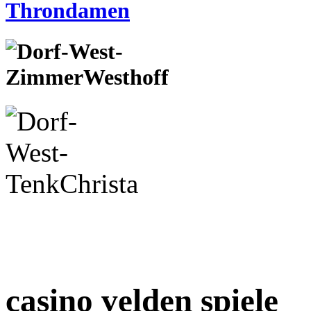
casino velden spiele