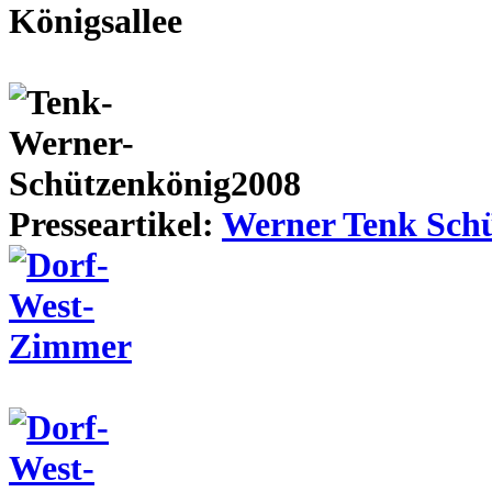
Presseartikel:
Werner Tenk Schü