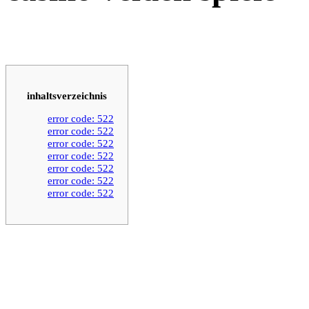
inhaltsverzeichnis
error code: 522
error code: 522
error code: 522
error code: 522
error code: 522
error code: 522
error code: 522