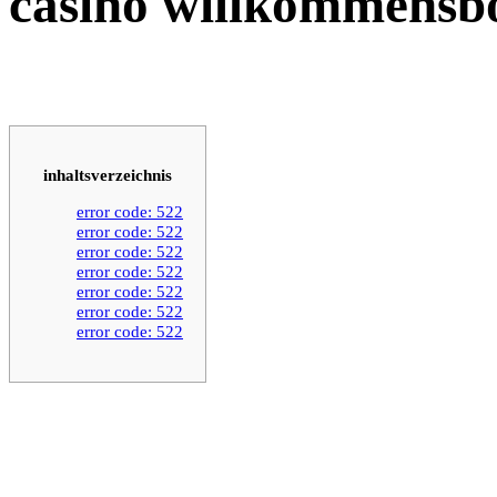
casino willkommensb
inhaltsverzeichnis
error code: 522
error code: 522
error code: 522
error code: 522
error code: 522
error code: 522
error code: 522