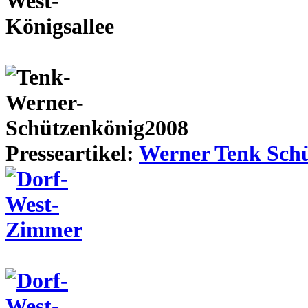
Presseartikel:
Werner Tenk Schü