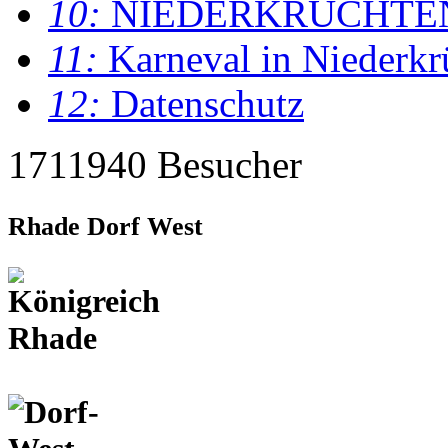
10:
NIEDERKRÜCHTE
11:
Karneval in Niederkr
12:
Datenschutz
1711940 Besucher
Rhade Dorf West