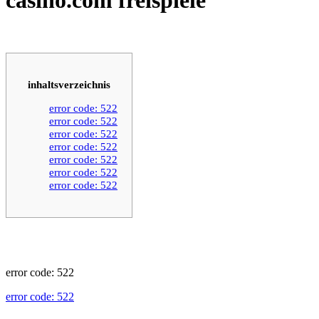
inhaltsverzeichnis
error code: 522
error code: 522
error code: 522
error code: 522
error code: 522
error code: 522
error code: 522
error code: 522
error code: 522