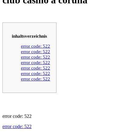
inhaltsverzeichnis
error code: 522
error code: 522
error code: 522
error code: 522
error code: 522
error code: 522
error code: 522
error code: 522
error code: 522