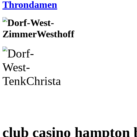
club casino hampton 