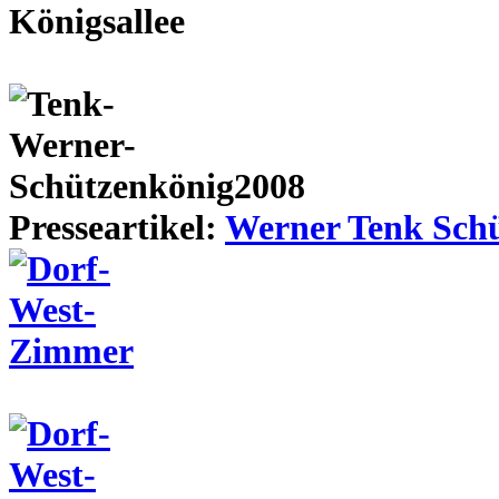
Presseartikel:
Werner Tenk Schü