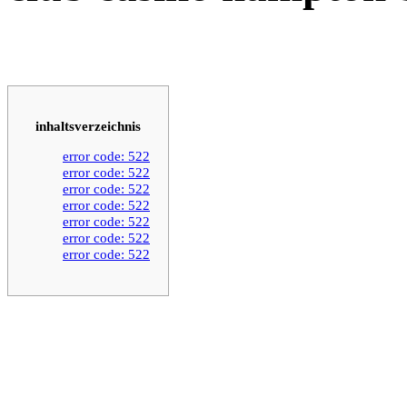
inhaltsverzeichnis
error code: 522
error code: 522
error code: 522
error code: 522
error code: 522
error code: 522
error code: 522