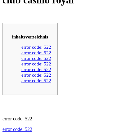
inhaltsverzeichnis
error code: 522
error code: 522
error code: 522
error code: 522
error code: 522
error code: 522
error code: 522
error code: 522
error code: 522