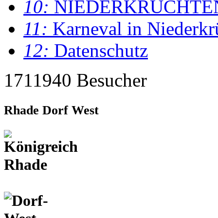
10:
NIEDERKRÜCHTE
11:
Karneval in Niederkr
12:
Datenschutz
1711940 Besucher
Rhade Dorf West