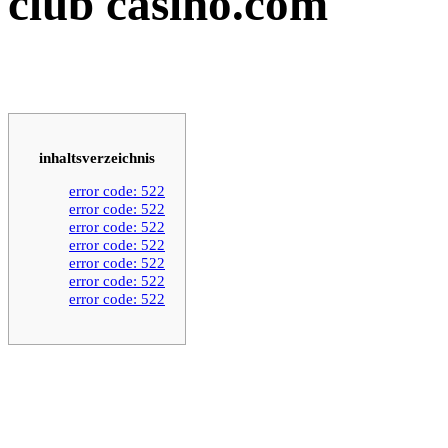
club casino.com
inhaltsverzeichnis
error code: 522
error code: 522
error code: 522
error code: 522
error code: 522
error code: 522
error code: 522