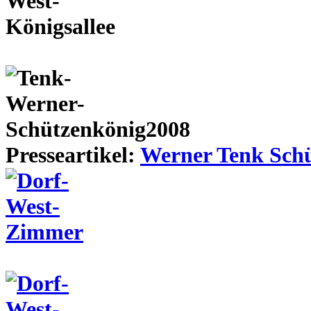
Presseartikel:
Werner Tenk Schü