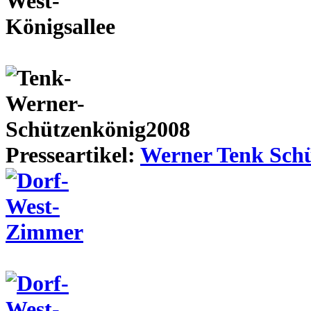
Presseartikel:
Werner Tenk Schü