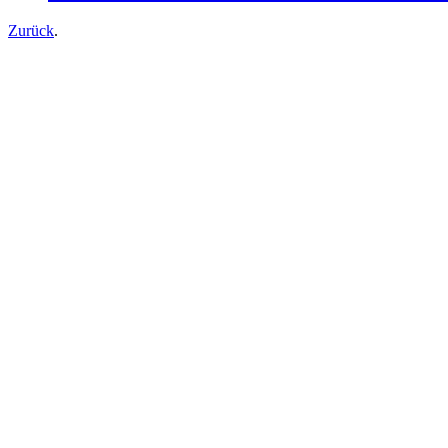
Zurück
.