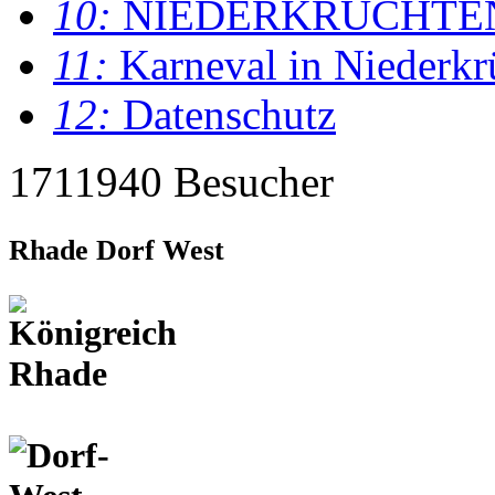
10:
NIEDERKRÜCHTE
11:
Karneval in Niederkr
12:
Datenschutz
1711940 Besucher
Rhade Dorf West