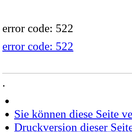
error code: 522
error code: 522
.
Sie können diese Seite v
Druckversion dieser Seit