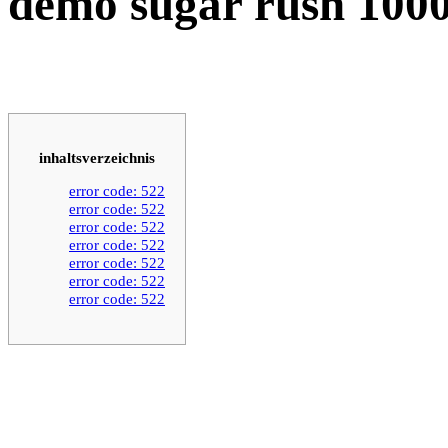
demo sugar rush 100
inhaltsverzeichnis
error code: 522
error code: 522
error code: 522
error code: 522
error code: 522
error code: 522
error code: 522