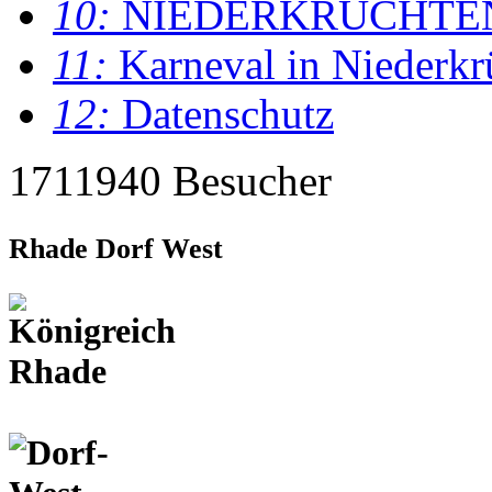
10:
NIEDERKRÜCHTE
11:
Karneval in Niederkr
12:
Datenschutz
1711940 Besucher
Rhade Dorf West