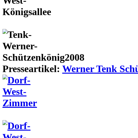
Presseartikel:
Werner Tenk Schü