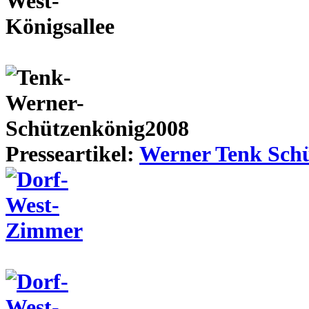
Presseartikel:
Werner Tenk Schü