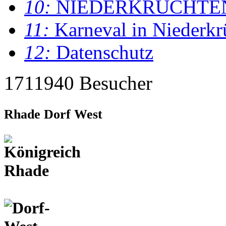
10:
NIEDERKRÜCHTE
11:
Karneval in Niederkr
12:
Datenschutz
1711940 Besucher
Rhade Dorf West