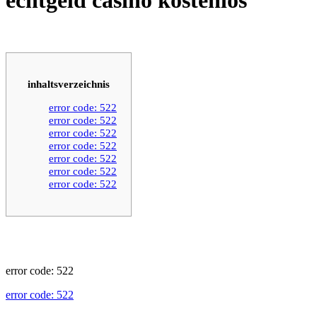
inhaltsverzeichnis
error code: 522
error code: 522
error code: 522
error code: 522
error code: 522
error code: 522
error code: 522
error code: 522
error code: 522