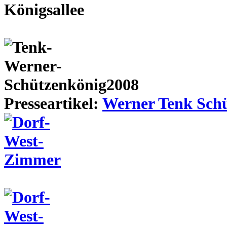
Presseartikel:
Werner Tenk Schü