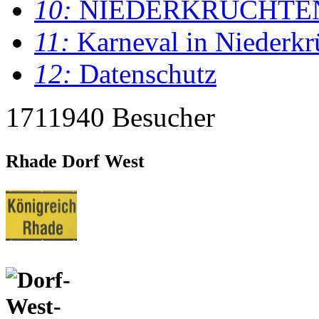
10:
NIEDERKRÜCHTE
11:
Karneval in Niederkr
12:
Datenschutz
1711940 Besucher
Rhade Dorf West