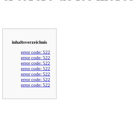
inhaltsverzeichnis
error code: 522
error code: 522
error code: 522
error code: 522
error code: 522
error code: 522
error code: 522