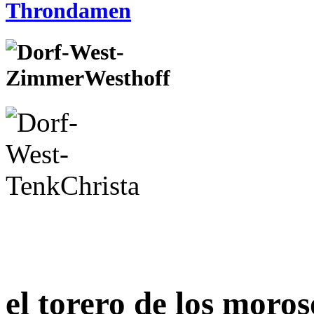
el torero de los moros