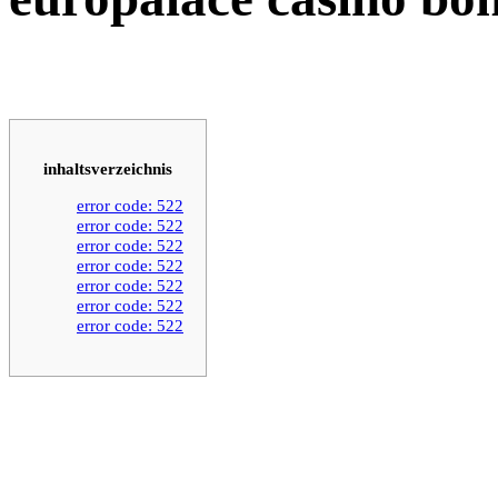
inhaltsverzeichnis
error code: 522
error code: 522
error code: 522
error code: 522
error code: 522
error code: 522
error code: 522