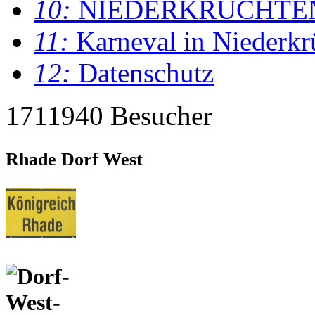
10:
NIEDERKRÜCHTE
11:
Karneval in Niederkr
12:
Datenschutz
1711940 Besucher
Rhade Dorf West