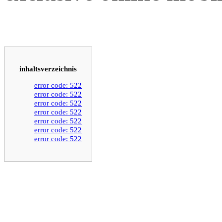
inhaltsverzeichnis
error code: 522
error code: 522
error code: 522
error code: 522
error code: 522
error code: 522
error code: 522