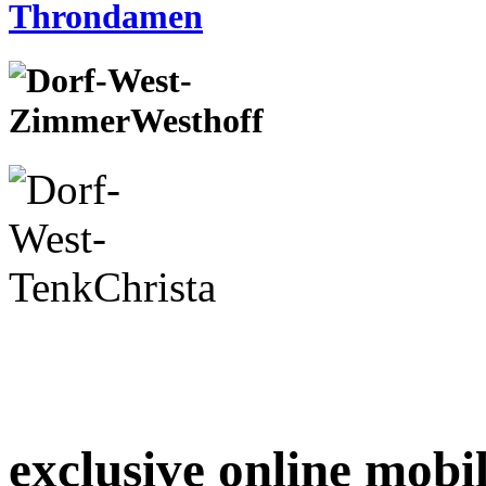
exclusive online mobi