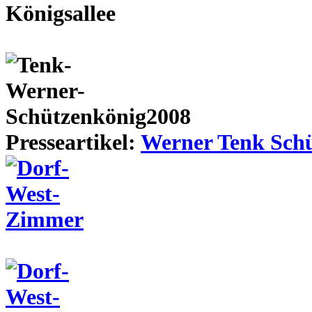
Presseartikel:
Werner Tenk Schü