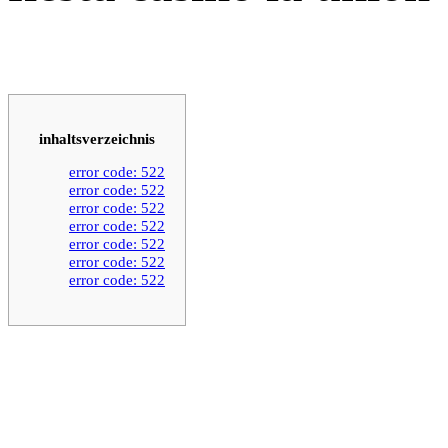
inhaltsverzeichnis
error code: 522
error code: 522
error code: 522
error code: 522
error code: 522
error code: 522
error code: 522