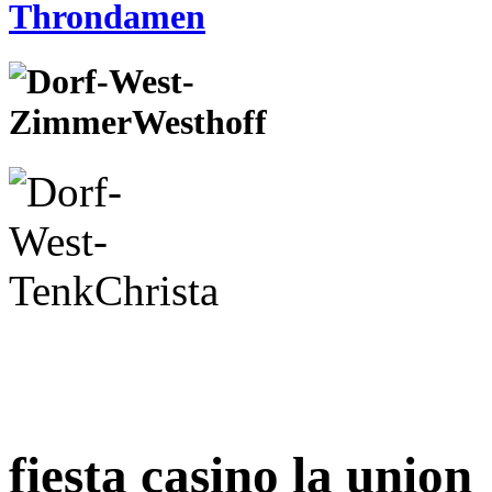
fiesta casino la union