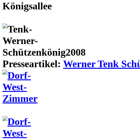
Presseartikel:
Werner Tenk Schü