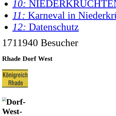
10:
NIEDERKRÜCHTE
11:
Karneval in Niederkr
12:
Datenschutz
1711940 Besucher
Rhade Dorf West