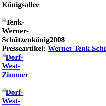
Presseartikel:
Werner Tenk Schü