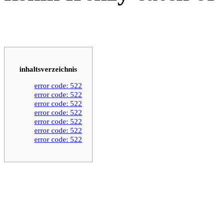
inhaltsverzeichnis
error code: 522
error code: 522
error code: 522
error code: 522
error code: 522
error code: 522
error code: 522