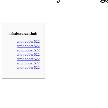
inhaltsverzeichnis
error code: 522
error code: 522
error code: 522
error code: 522
error code: 522
error code: 522
error code: 522