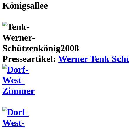
Presseartikel:
Werner Tenk Schü