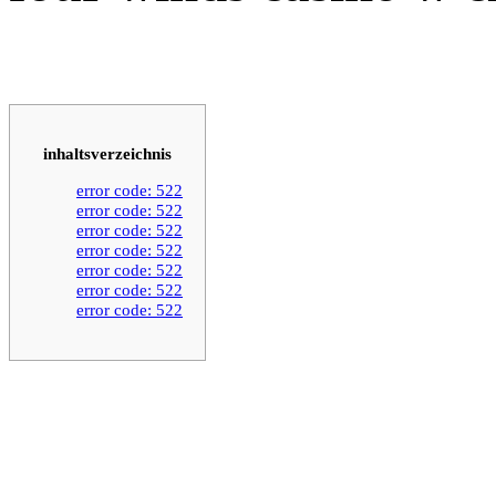
inhaltsverzeichnis
error code: 522
error code: 522
error code: 522
error code: 522
error code: 522
error code: 522
error code: 522