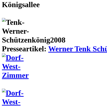
Presseartikel:
Werner Tenk Schü