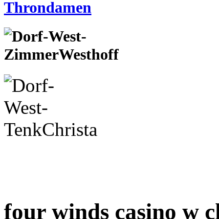
four winds casino w c