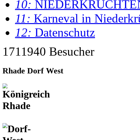
10:
NIEDERKRÜCHTE
11:
Karneval in Niederkr
12:
Datenschutz
1711940 Besucher
Rhade Dorf West