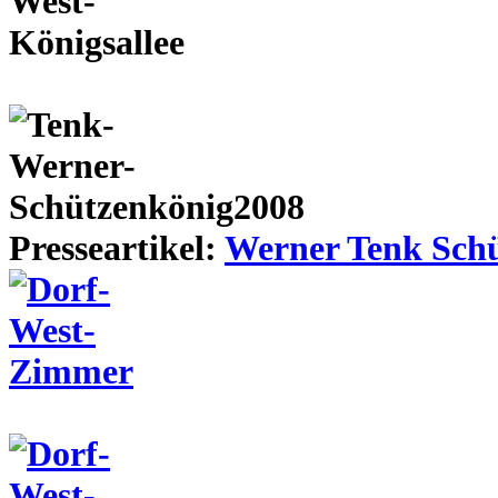
Presseartikel:
Werner Tenk Schü