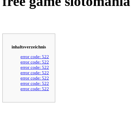
free game slotomania
inhaltsverzeichnis
error code: 522
error code: 522
error code: 522
error code: 522
error code: 522
error code: 522
error code: 522