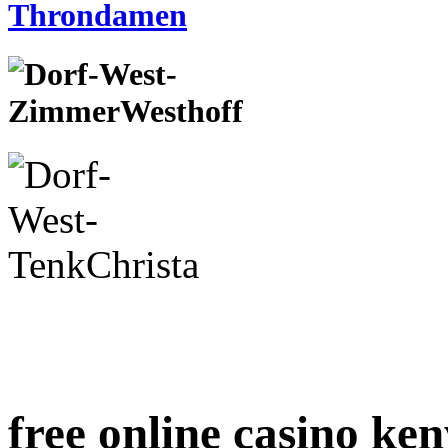
free online casino ke