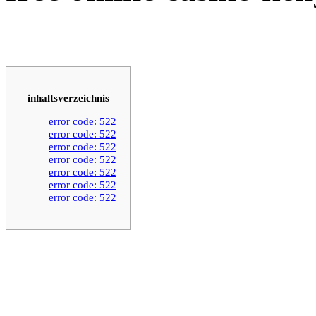
inhaltsverzeichnis
error code: 522
error code: 522
error code: 522
error code: 522
error code: 522
error code: 522
error code: 522