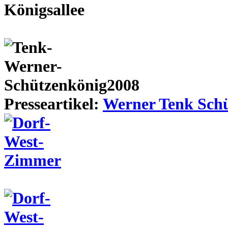
Presseartikel:
Werner Tenk Schü