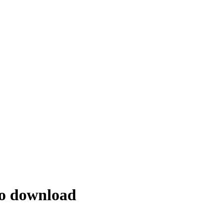
 no download