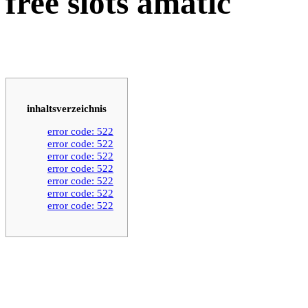
free slots amatic
inhaltsverzeichnis
error code: 522
error code: 522
error code: 522
error code: 522
error code: 522
error code: 522
error code: 522