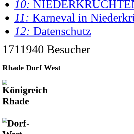
10:
NIEDERKRÜCHTE
11:
Karneval in Niederkr
12:
Datenschutz
1711940 Besucher
Rhade Dorf West