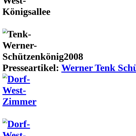
Presseartikel:
Werner Tenk Schü