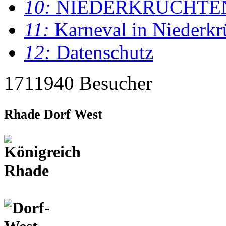
10:
NIEDERKRÜCHTE
11:
Karneval in Niederkr
12:
Datenschutz
1711940 Besucher
Rhade Dorf West