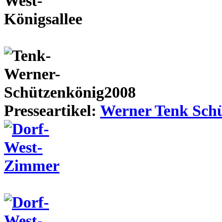
Presseartikel:
Werner Tenk Schü