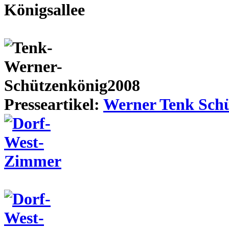
Presseartikel:
Werner Tenk Schü