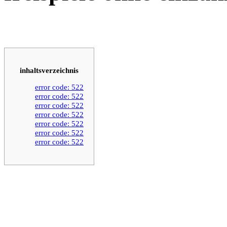
inhaltsverzeichnis
error code: 522
error code: 522
error code: 522
error code: 522
error code: 522
error code: 522
error code: 522