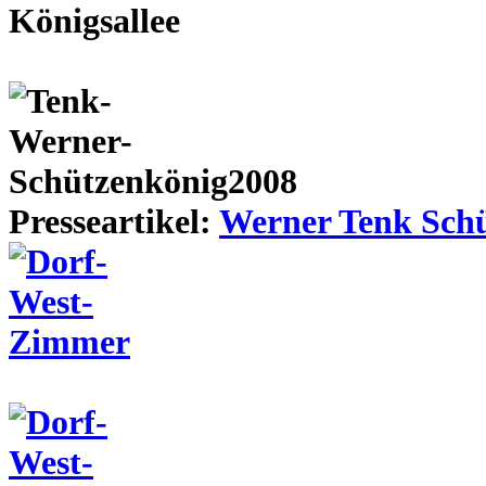
Presseartikel:
Werner Tenk Schü