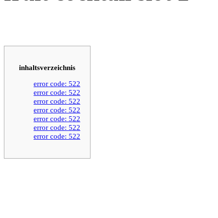
inhaltsverzeichnis
error code: 522
error code: 522
error code: 522
error code: 522
error code: 522
error code: 522
error code: 522