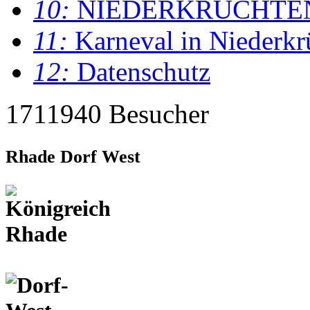
10:
NIEDERKRÜCHTE
11:
Karneval in Niederkr
12:
Datenschutz
1711940 Besucher
Rhade Dorf West