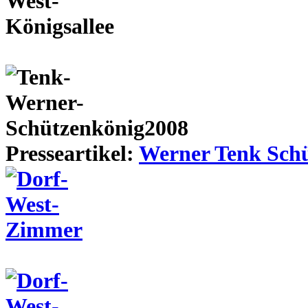
Presseartikel:
Werner Tenk Schü