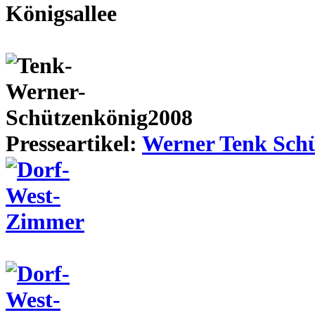
Presseartikel:
Werner Tenk Schü