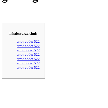
inhaltsverzeichnis
error code: 522
error code: 522
error code: 522
error code: 522
error code: 522
error code: 522
error code: 522