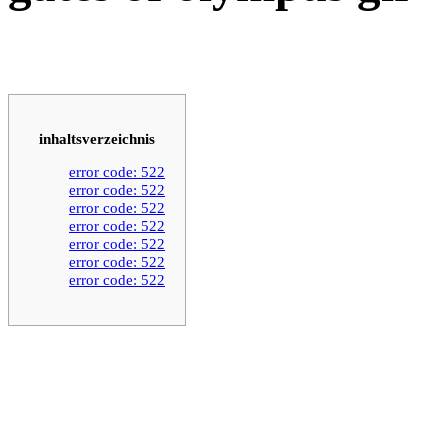
inhaltsverzeichnis
error code: 522
error code: 522
error code: 522
error code: 522
error code: 522
error code: 522
error code: 522