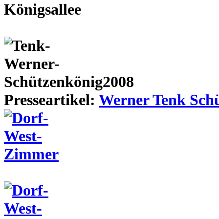
Presseartikel:
Werner Tenk Schü