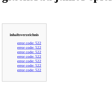
inhaltsverzeichnis
error code: 522
error code: 522
error code: 522
error code: 522
error code: 522
error code: 522
error code: 522