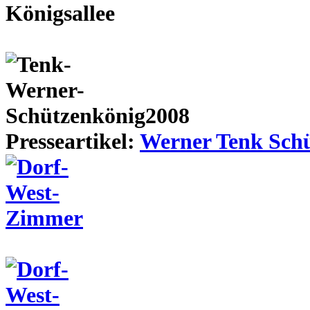
Presseartikel:
Werner Tenk Schü