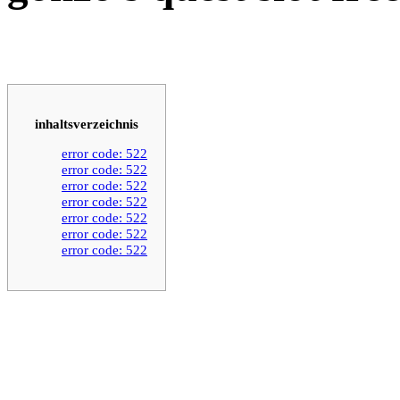
inhaltsverzeichnis
error code: 522
error code: 522
error code: 522
error code: 522
error code: 522
error code: 522
error code: 522