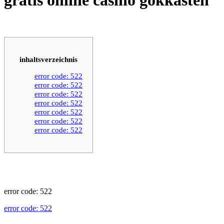
inhaltsverzeichnis
error code: 522
error code: 522
error code: 522
error code: 522
error code: 522
error code: 522
error code: 522
error code: 522
error code: 522