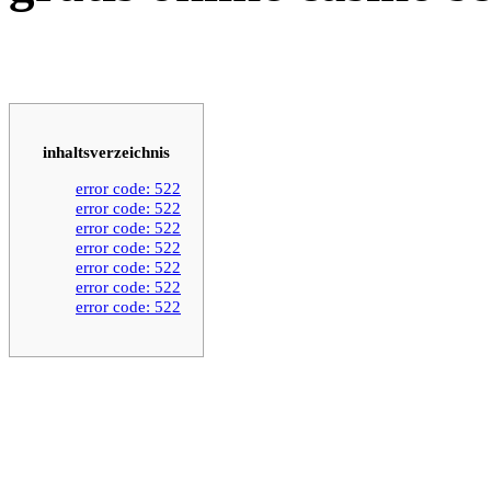
inhaltsverzeichnis
error code: 522
error code: 522
error code: 522
error code: 522
error code: 522
error code: 522
error code: 522