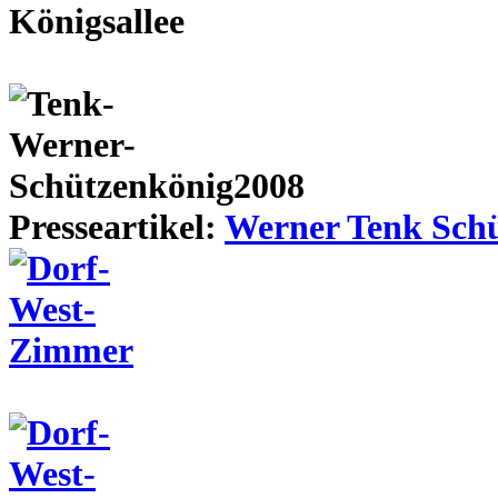
Presseartikel:
Werner Tenk Schü