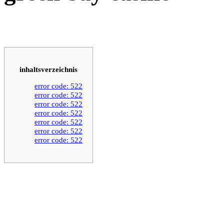
inhaltsverzeichnis
error code: 522
error code: 522
error code: 522
error code: 522
error code: 522
error code: 522
error code: 522