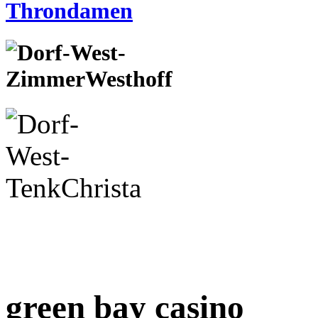
green bay casino