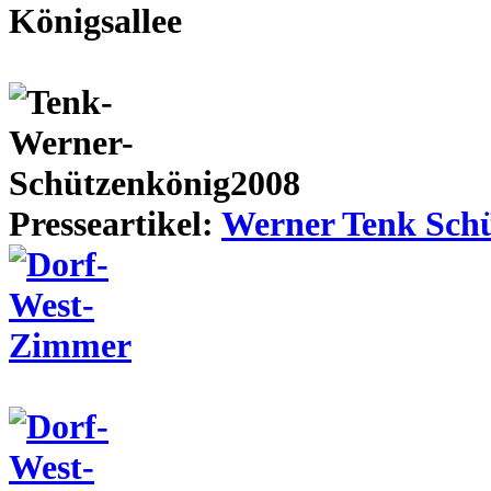
Presseartikel:
Werner Tenk Schü