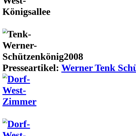
Presseartikel:
Werner Tenk Schü