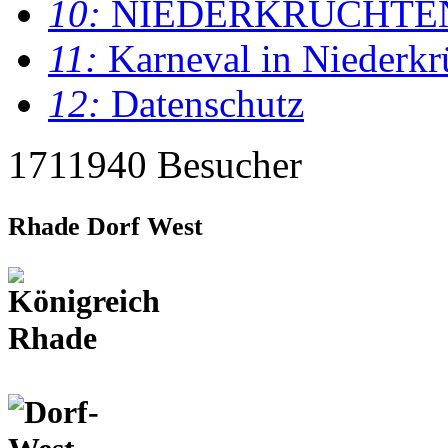
10:
NIEDERKRÜCHTE
11:
Karneval in Niederkr
12:
Datenschutz
1711940 Besucher
Rhade Dorf West