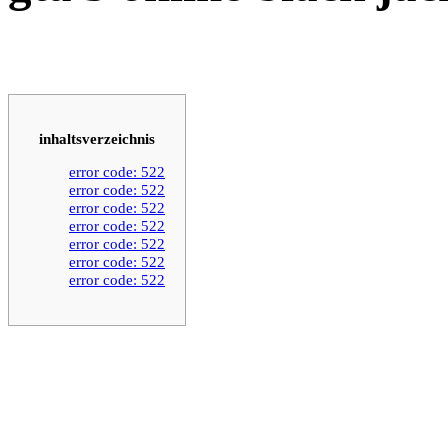
inhaltsverzeichnis
error code: 522
error code: 522
error code: 522
error code: 522
error code: 522
error code: 522
error code: 522