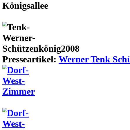
Presseartikel:
Werner Tenk Schü